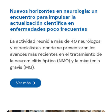
Nuevos horizontes en neurología: un
encuentro para impulsar la
actualización científica en
enfermedades poco frecuentes
La actividad reunió a más de 40 neurólogos
y especialistas, donde se presentaron los
avances más recientes en el tratamiento de
la neuromielitis óptica (NMO) y la miastenia
gravis (MG).
Ver más