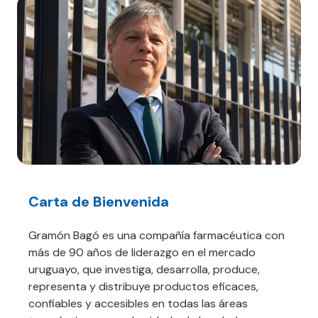
Carta de Bienvenida
Gramón Bagó es una compañía farmacéutica con
más de 90 años de liderazgo en el mercado
uruguayo, que investiga, desarrolla, produce,
representa y distribuye productos eficaces,
confiables y accesibles en todas las áreas