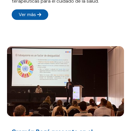
terapéuticas para el cuidado de la salud.
Ver más