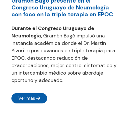
Gramón Bagó presente en el
Congreso Uruguayo de Neumología
con foco en la triple terapia en EPOC
Durante el Congreso Uruguayo de
Neumología,
Gramón Bagó impulsó una
instancia académica donde el Dr. Martín
Sivori expuso avances en triple terapia para
EPOC, destacando reducción de
exacerbaciones, mejor control sintomático y
un intercambio médico sobre abordaje
oportuno y adecuado.
Ver más