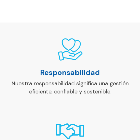
Responsabilidad
Nuestra responsabilidad significa una gestión
eficiente, confiable y sostenible.