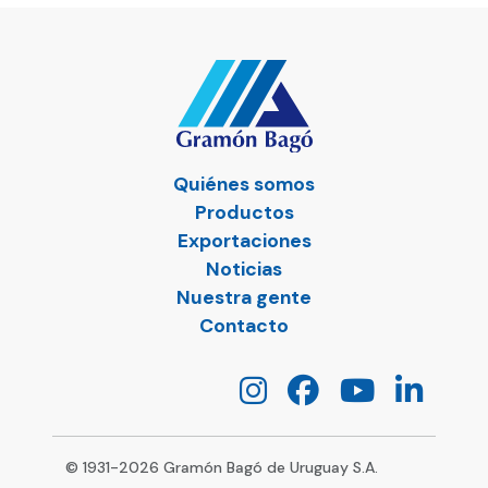
Quiénes somos
Productos
Exportaciones
Noticias
Nuestra gente
Contacto
© 1931-
2026
Gramón Bagó de Uruguay S.A.