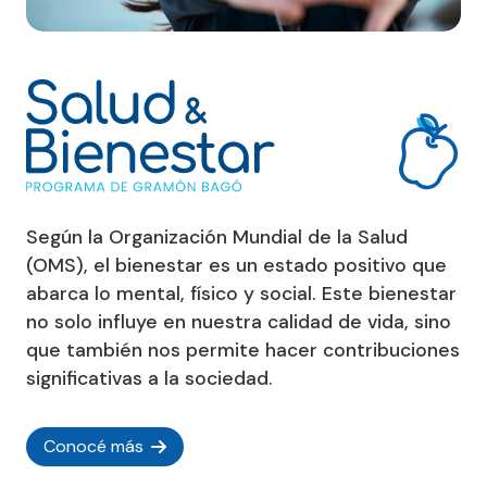
Según la Organización Mundial de la Salud
(OMS), el bienestar es un estado positivo que
abarca lo mental, físico y social. Este bienestar
no solo influye en nuestra calidad de vida, sino
que también nos permite hacer contribuciones
significativas a la sociedad.
Conocé más