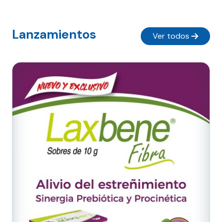
Lanzamientos
Ver todos