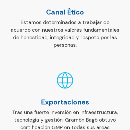
Canal Ético
Estamos determinados a trabajar de
acuerdo con nuestros valores fundamentales
de honestidad, integridad y respeto por las
personas.
Exportaciones
Tras una fuerte inversión en infraestructura,
tecnología y gestión, Gramón Bagó obtuvo
certificación GMP en todas sus áreas