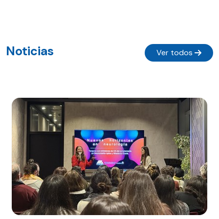
Noticias
Ver todos