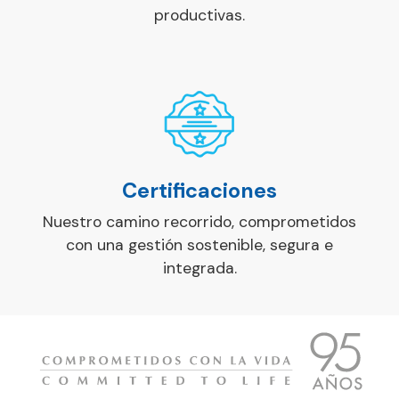
productivas.
Certificaciones
Nuestro camino recorrido, comprometidos
con una gestión sostenible, segura e
integrada.