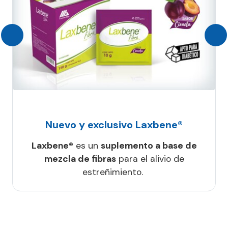
Nuevo y exclusivo Laxbene®
Laxbene®
es un
suplemento a base de
mezcla de fibras
para el alivio de
estreñimiento.