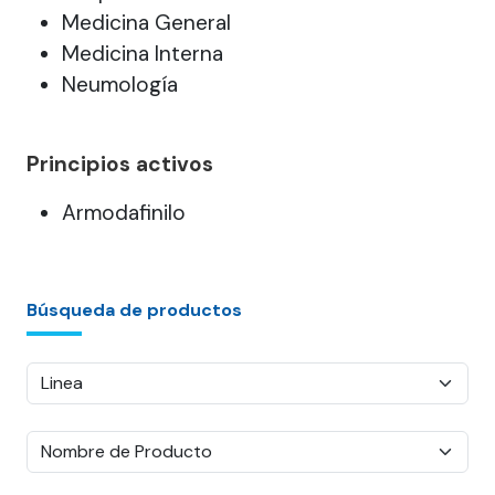
Medicina General
Medicina Interna
Neumología
Principios activos
Armodafinilo
Búsqueda de productos