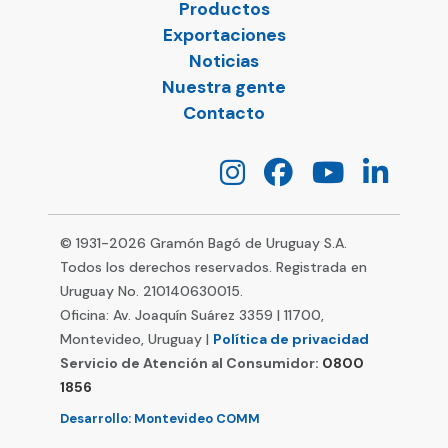
Productos
Exportaciones
Noticias
Nuestra gente
Contacto
© 1931-
2026
Gramón Bagó de Uruguay S.A.
Todos los derechos reservados. Registrada en
Uruguay No. 210140630015.
Oficina: Av. Joaquín Suárez 3359 | 11700,
Montevideo, Uruguay |
Política de privacidad
Servicio de Atención al Consumidor:
0800
1856
Desarrollo: Montevideo COMM