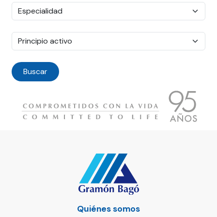
Quiénes somos