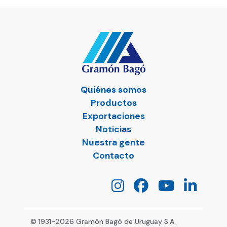
Quiénes somos
Productos
Exportaciones
Noticias
Nuestra gente
Contacto
© 1931-
2026
Gramón Bagó de Uruguay S.A.