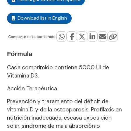
Download list in English
Compartir este contenido:
Fórmula
Cada comprimido contiene 5000 UI de
Vitamina D3.
Acción Terapéutica
Prevención y tratamiento del déficit de
vitamina D y de la osteoporosis. Profilaxis en
nutrición inadecuada, escasa exposición
solar, síndrome de mala absorción o