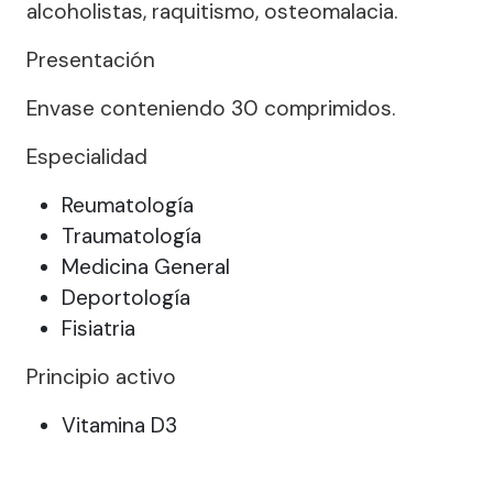
alcoholistas, raquitismo, osteomalacia.
Presentación
Envase conteniendo 30 comprimidos.
Especialidad
Reumatología
Traumatología
Medicina General
Deportología
Fisiatria
Principio activo
Vitamina D3