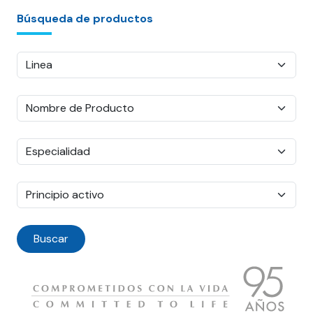
Búsqueda de productos