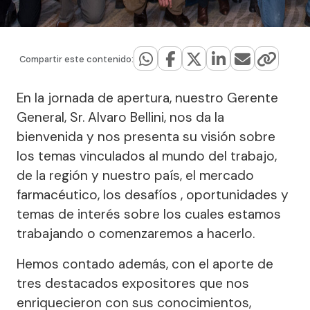
Compartir este contenido:
En la jornada de apertura, nuestro Gerente
General, Sr. Alvaro Bellini, nos da la
bienvenida y nos presenta su visión sobre
los temas vinculados al mundo del trabajo,
de la región y nuestro país, el mercado
farmacéutico, los desafíos , oportunidades y
temas de interés sobre los cuales estamos
trabajando o comenzaremos a hacerlo.
Hemos contado además, con el aporte de
tres destacados expositores que nos
enriquecieron con sus conocimientos,