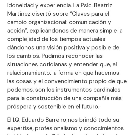
idoneidad y experiencia. La Psic. Beatriz
Martínez disertó sobre “Claves para el
cambio organizacional: comunicación y
acción”, explicándonos de manera simple la
complejidad de los tiempos actuales
dándonos una visión positiva y posible de
los cambios. Pudimos reconocer las
situaciones cotidianas y entender que, el
relacionamiento, la forma en que hacemos
las cosas y el convencimiento propio de que
podemos, son los instrumentos cardinales
para la construcción de una compañía más
próspera y sostenible en el futuro.
El I.Q. Eduardo Barreiro nos brindó todo su
expertise, profesionalismo y conocimientos