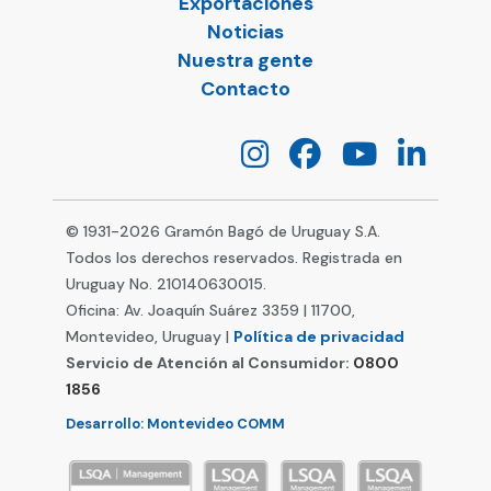
Exportaciones
Noticias
Nuestra gente
Contacto
© 1931-
2026
Gramón Bagó de Uruguay S.A.
Todos los derechos reservados. Registrada en
Uruguay No. 210140630015.
Oficina: Av. Joaquín Suárez 3359 | 11700,
Montevideo, Uruguay |
Política de privacidad
Servicio de Atención al Consumidor:
0800
1856
Desarrollo: Montevideo COMM