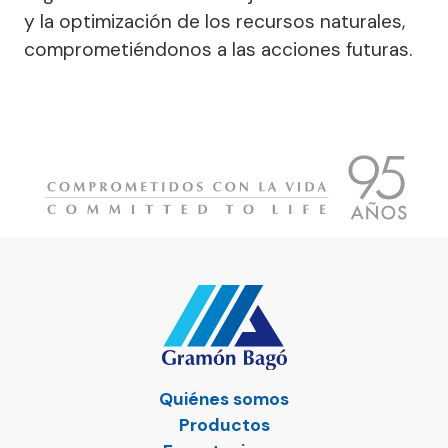
y la optimización de los recursos naturales,
comprometiéndonos a las acciones futuras.
Quiénes somos
Productos