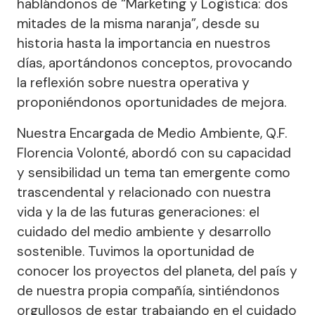
hablándonos de “Marketing y Logística: dos
mitades de la misma naranja”, desde su
historia hasta la importancia en nuestros
días, aportándonos conceptos, provocando
la reflexión sobre nuestra operativa y
proponiéndonos oportunidades de mejora.
Nuestra Encargada de Medio Ambiente, Q.F.
Florencia Volonté, abordó con su capacidad
y sensibilidad un tema tan emergente como
trascendental y relacionado con nuestra
vida y la de las futuras generaciones: el
cuidado del medio ambiente y desarrollo
sostenible. Tuvimos la oportunidad de
conocer los proyectos del planeta, del país y
de nuestra propia compañía, sintiéndonos
orgullosos de estar trabajando en el cuidado