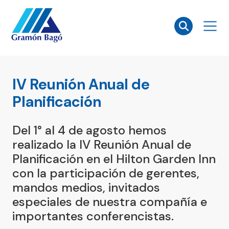
×
IV Reunión Anual de
Planificación
Del 1° al 4 de agosto hemos
realizado la IV Reunión Anual de
Planificación en el Hilton Garden Inn
con la participación de gerentes,
mandos medios, invitados
especiales de nuestra compañía e
importantes conferencistas.