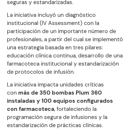
seguras y estandarizadas.
La iniciativa incluyó un diagnóstico
institucional (IV Assessment) con la
participación de un importante número de
profesionales, a partir del cual se implementó
una estrategia basada en tres pilares:
educación clínica continua, desarrollo de una
farmacoteca institucional y estandarización
de protocolos de infusión.
La iniciativa impacta unidades críticas
con
más de 350 bombas Plum 360
instaladas y 100 equipos configurados
con farmacoteca
, fortaleciendo la
programación segura de infusiones y la
estandarización de prácticas clínicas.