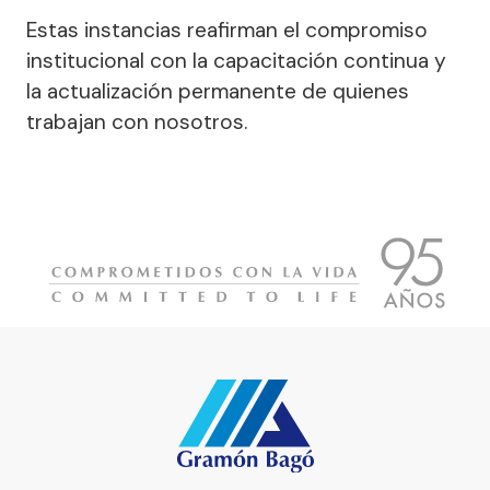
Estas instancias reafirman el compromiso
institucional con la capacitación continua y
la actualización permanente de quienes
trabajan con nosotros.