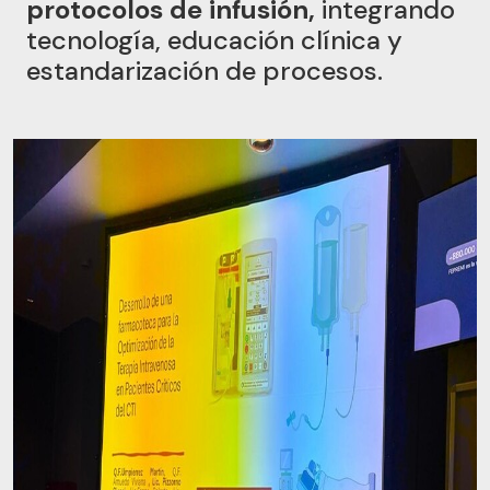
protocolos de infusión,
integrando
tecnología, educación clínica y
estandarización de procesos.