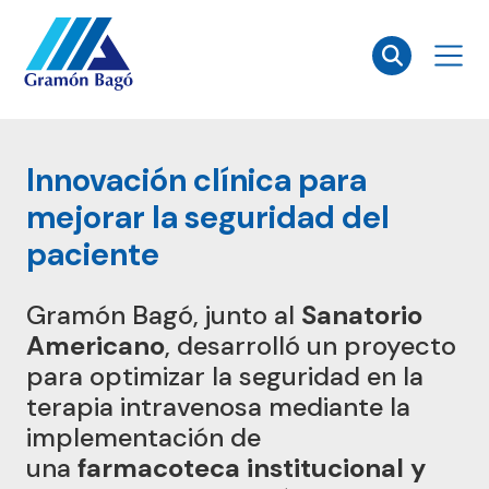
×
Innovación clínica para
mejorar la seguridad del
paciente
Gramón Bagó, junto al
Sanatorio
Americano
, desarrolló un proyecto
para optimizar la seguridad en la
terapia intravenosa mediante la
implementación de
una
farmacoteca institucional y