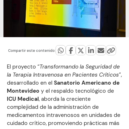
Compartir este contenido:
El proyecto “
Transformando la Seguridad de
la Terapia Intravenosa en Pacientes Críticos
”,
desarrollado en el
Sanatorio Americano de
Montevideo
y el respaldo tecnológico de
ICU Medical
, aborda la creciente
complejidad de la administración de
medicamentos intravenosos en unidades de
cuidado crítico, promoviendo prácticas más