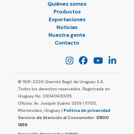
Quiénes somos
Productos
Exportaciones
Noticias
Nuestra gente
Contacto
© 1931-
2026
Gramón Bagó de Uruguay S.A.
Todos los derechos reservados. Registrada en
Uruguay No. 210140630015.
Oficina: Av. Joaquín Suárez 3359 | 11700,
Montevideo, Uruguay |
Política de privacidad
Servicio de Atención al Consumidor:
0800
1856