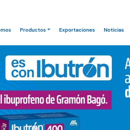
omos
Productos
Exportaciones
Noticias