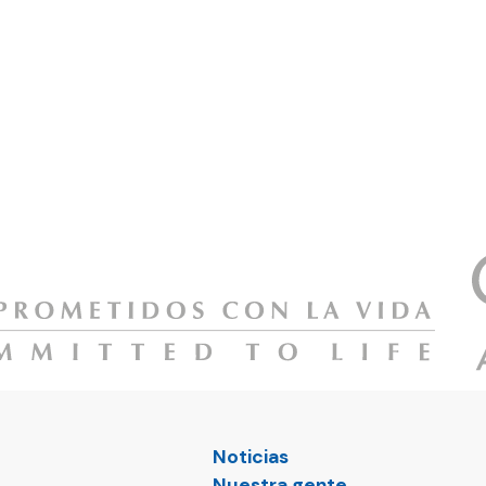
Noticias
Nuestra gente