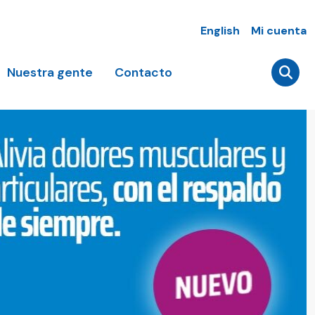
English
Mi cuenta
Nuestra gente
Contacto