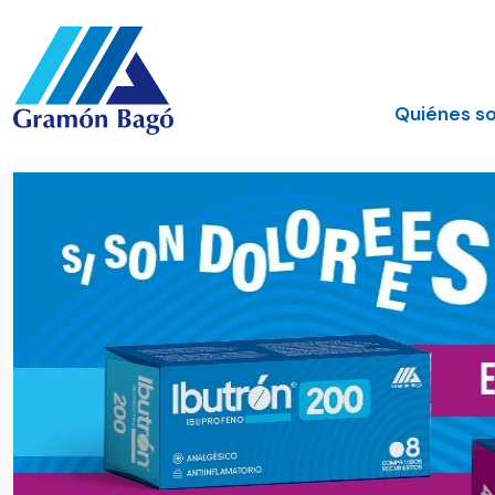
Quiénes s