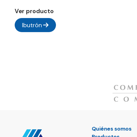
Ver producto
Ibutrón
Quiénes somos
Productos