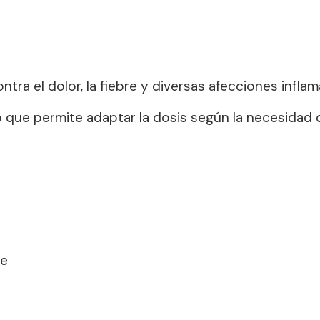
tra el dolor, la fiebre y diversas afecciones inflam
lo que permite adaptar la dosis según la necesidad
te