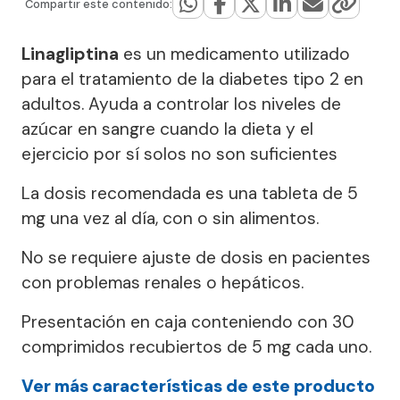
Compartir este contenido:
Linagliptina
es un medicamento utilizado
para el tratamiento de la diabetes tipo 2 en
adultos. Ayuda a controlar los niveles de
azúcar en sangre cuando la dieta y el
ejercicio por sí solos no son suficientes
La dosis recomendada es una tableta de 5
mg una vez al día, con o sin alimentos.
No se requiere ajuste de dosis en pacientes
con problemas renales o hepáticos.
Presentación en caja conteniendo con 30
comprimidos recubiertos de 5 mg cada uno.
Ver más características de este producto