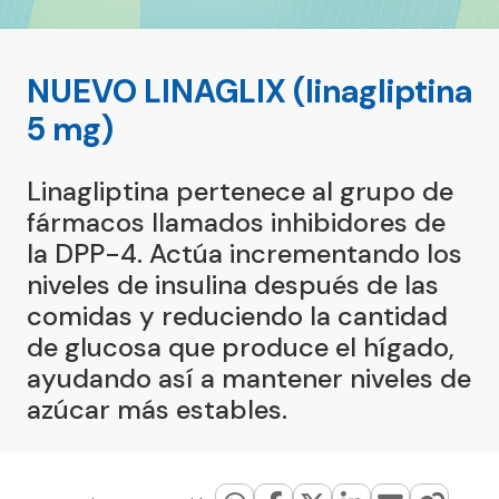
NUEVO LINAGLIX (linagliptina
5 mg)
Linagliptina pertenece al grupo de
fármacos llamados inhibidores de
la DPP-4. Actúa incrementando los
niveles de insulina después de las
comidas y reduciendo la cantidad
de glucosa que produce el hígado,
ayudando así a mantener niveles de
azúcar más estables.