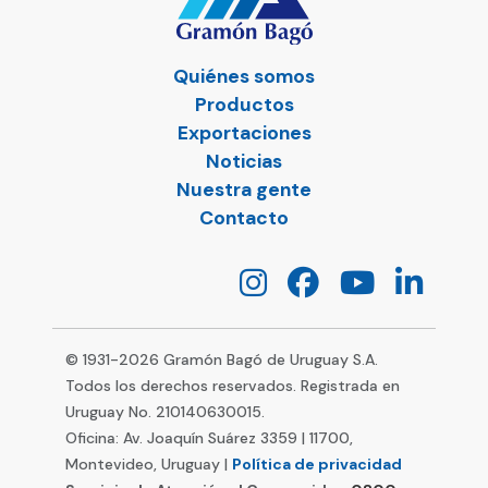
Quiénes somos
Productos
Exportaciones
Noticias
Nuestra gente
Contacto
© 1931-
2026
Gramón Bagó de Uruguay S.A.
Todos los derechos reservados. Registrada en
Uruguay No. 210140630015.
Oficina: Av. Joaquín Suárez 3359 | 11700,
Montevideo, Uruguay |
Política de privacidad