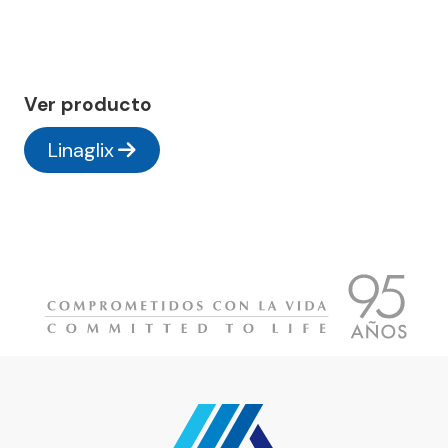
Ver producto
Linaglix