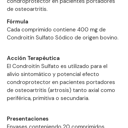
condroprotector en pacientes portadores
de osteoartritis.
Fórmula
Cada comprimido contiene 400 mg de
Condroitín Sulfato Sódico de origen bovino.
Acción Terapéutica
El Condroitín Sulfato es utilizado para el
alivio sintomático y potencial efecto
condroprotector en pacientes portadores
de osteoartritis (artrosis) tanto axial como
periférica, primitiva o secundaria.
Presentaciones
Envases conteniendo 20 comprimidos.