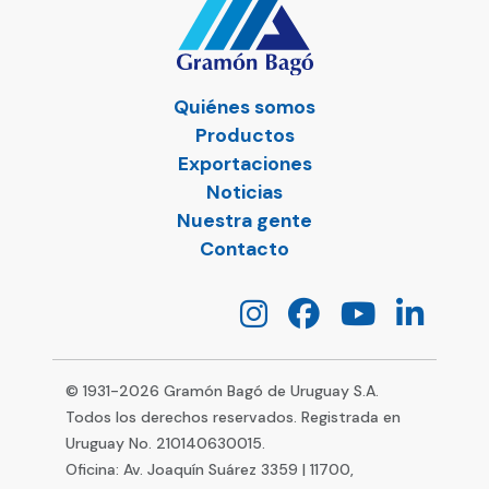
Quiénes somos
Productos
Exportaciones
Noticias
Nuestra gente
Contacto
© 1931-
2026
Gramón Bagó de Uruguay S.A.
Todos los derechos reservados. Registrada en
Uruguay No. 210140630015.
Oficina: Av. Joaquín Suárez 3359 | 11700,