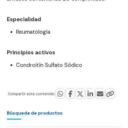
Especialidad
Reumatología
Principios activos
Condroitín Sulfato Sódico
Compartir este contenido:
Búsqueda de productos