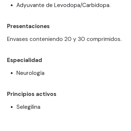
Adyuvante de Levodopa/Carbidopa.
Presentaciones
Envases conteniendo 20 y 30 comprimidos.
Especialidad
Neurología
Principios activos
Selegilina