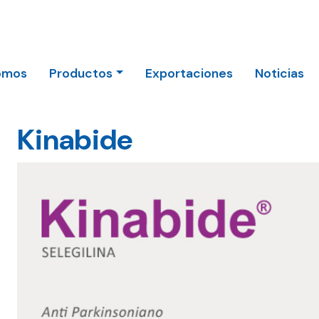
omos
Productos
Exportaciones
Noticias
Kinabide