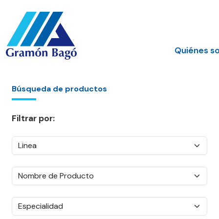
Quiénes s
Búsqueda de productos
Filtrar por: