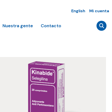
English
Mi cuenta
Nuestra gente
Contacto