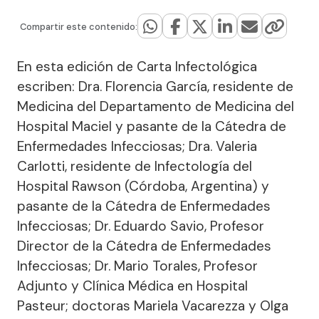
Compartir este contenido:
En esta edición de Carta Infectológica
escriben: Dra. Florencia García, residente de
Medicina del Departamento de Medicina del
Hospital Maciel y pasante de la Cátedra de
Enfermedades Infecciosas; Dra. Valeria
Carlotti, residente de Infectología del
Hospital Rawson (Córdoba, Argentina) y
pasante de la Cátedra de Enfermedades
Infecciosas; Dr. Eduardo Savio, Profesor
Director de la Cátedra de Enfermedades
Infecciosas; Dr. Mario Torales, Profesor
Adjunto y Clínica Médica en Hospital
Pasteur; doctoras Mariela Vacarezza y Olga