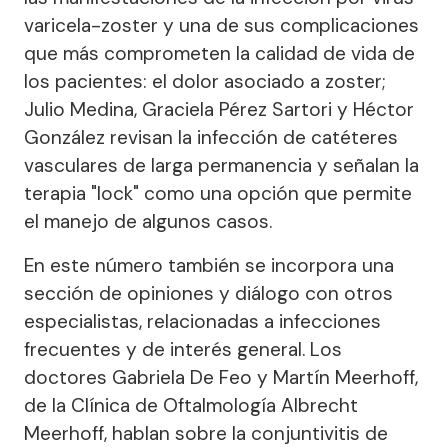
varicela-zoster y una de sus complicaciones
que más comprometen la calidad de vida de
los pacientes: el dolor asociado a zoster;
Julio Medina, Graciela Pérez Sartori y Héctor
González revisan la infección de catéteres
vasculares de larga permanencia y señalan la
terapia "lock" como una opción que permite
el manejo de algunos casos.
En este número también se incorpora una
sección de opiniones y diálogo con otros
especialistas, relacionadas a infecciones
frecuentes y de interés general. Los
doctores Gabriela De Feo y Martín Meerhoff,
de la Clínica de Oftalmología Albrecht
Meerhoff, hablan sobre la conjuntivitis de