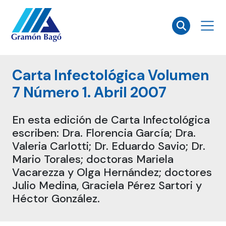
×
Carta Infectológica Volumen
7 Número 1. Abril 2007
En esta edición de Carta Infectológica
escriben: Dra. Florencia García; Dra.
Valeria Carlotti; Dr. Eduardo Savio; Dr.
Mario Torales; doctoras Mariela
Vacarezza y Olga Hernández; doctores
Julio Medina, Graciela Pérez Sartori y
Héctor González.