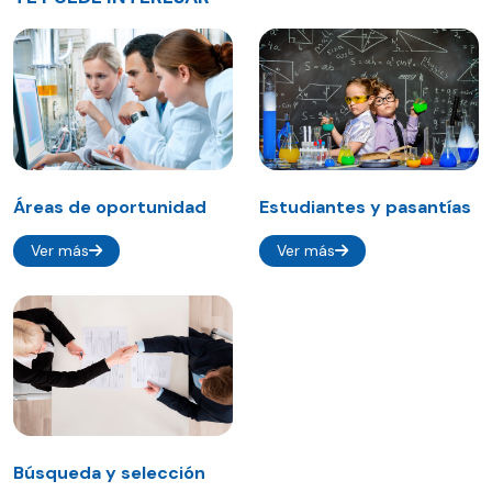
Áreas de oportunidad
Estudiantes y pasantías
Ver más
Ver más
Búsqueda y selección