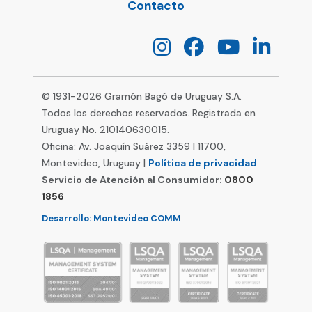
Contacto
© 1931-
2026
Gramón Bagó de Uruguay S.A.
Todos los derechos reservados. Registrada en
Uruguay No. 210140630015.
Oficina: Av. Joaquín Suárez 3359 | 11700,
Montevideo, Uruguay |
Política de privacidad
Servicio de Atención al Consumidor:
0800
1856
Desarrollo: Montevideo COMM