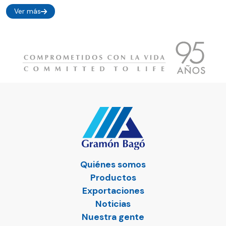
Ver más
Quiénes somos
Productos
Exportaciones
Noticias
Nuestra gente