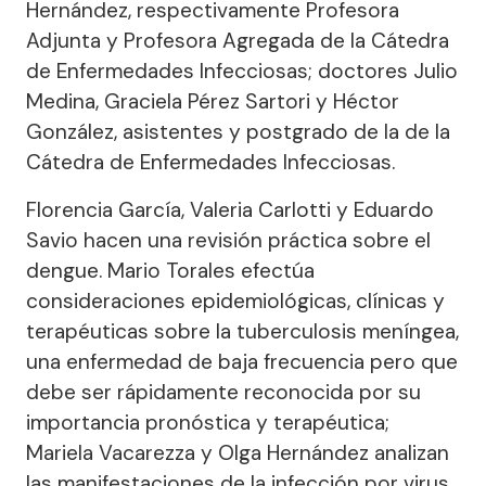
Hernández, respectivamente Profesora
Adjunta y Profesora Agregada de la Cátedra
de Enfermedades Infecciosas; doctores Julio
Medina, Graciela Pérez Sartori y Héctor
González, asistentes y postgrado de la de la
Cátedra de Enfermedades Infecciosas.
Florencia García, Valeria Carlotti y Eduardo
Savio hacen una revisión práctica sobre el
dengue. Mario Torales efectúa
consideraciones epidemiológicas, clínicas y
terapéuticas sobre la tuberculosis meníngea,
una enfermedad de baja frecuencia pero que
debe ser rápidamente reconocida por su
importancia pronóstica y terapéutica;
Mariela Vacarezza y Olga Hernández analizan
las manifestaciones de la infección por virus