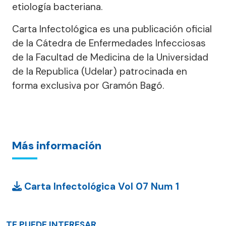
etiología bacteriana.
Carta Infectológica es una publicación oficial
de la Cátedra de Enfermedades Infecciosas
de la Facultad de Medicina de la Universidad
de la Republica (Udelar) patrocinada en
forma exclusiva por Gramón Bagó.
Más información
Carta Infectológica Vol 07 Num 1
TE PUEDE INTERESAR