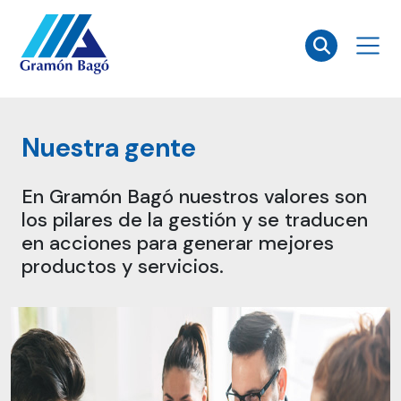
×
Nuestra gente
En Gramón Bagó nuestros valores son
los pilares de la gestión y se traducen
en acciones para generar mejores
productos y servicios.