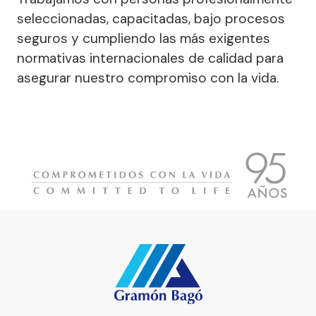
seleccionadas, capacitadas, bajo procesos
seguros y cumpliendo las más exigentes
normativas internacionales de calidad para
asegurar nuestro compromiso con la vida.