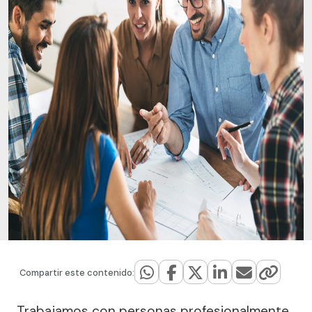
Compartir este contenido:
Trabajamos con personas profesionalmente