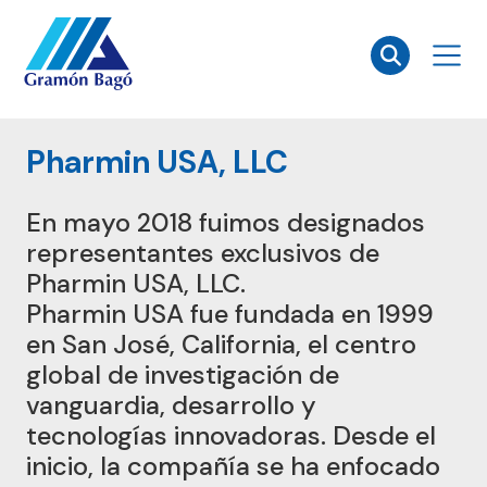
×
Pharmin USA, LLC
En mayo 2018 fuimos designados
representantes exclusivos de
Pharmin USA, LLC.
Pharmin USA fue fundada en 1999
en San José, California, el centro
global de investigación de
vanguardia, desarrollo y
tecnologías innovadoras. Desde el
inicio, la compañía se ha enfocado