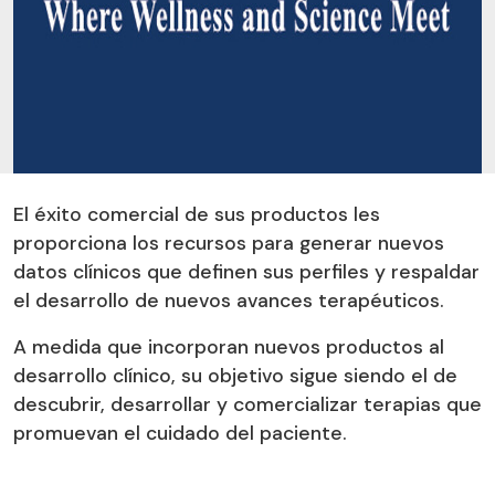
El éxito comercial de sus productos les
proporciona los recursos para generar nuevos
datos clínicos que definen sus perfiles y respaldar
el desarrollo de nuevos avances terapéuticos.
A medida que incorporan nuevos productos al
desarrollo clínico, su objetivo sigue siendo el de
descubrir, desarrollar y comercializar terapias que
promuevan el cuidado del paciente.