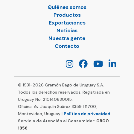
Quiénes somos
Productos
Exportaciones
Noticias
Nuestra gente
Contacto
© 1931-
2026
Gramón Bagó de Uruguay S.A.
Todos los derechos reservados. Registrada en
Uruguay No. 210140630015.
Oficina: Av. Joaquín Suárez 3359 | 11700,
Montevideo, Uruguay |
Política de privacidad
Servicio de Atención al Consumidor:
0800
1856