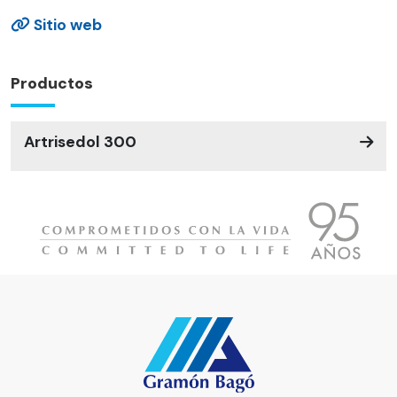
Sitio web
Productos
Artrisedol 300