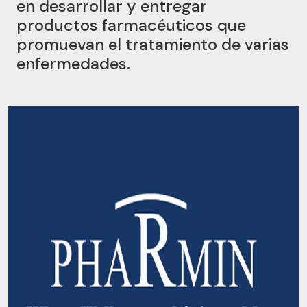
en desarrollar y entregar
productos farmacéuticos que
promuevan el tratamiento de varias
enfermedades.